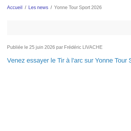
Accueil
Les news
Yonne Tour Sport 2026
Publiée le
25 juin 2026
par Frédéric LIVACHE
Venez essayer le Tir à l'arc sur Yonne Tour 