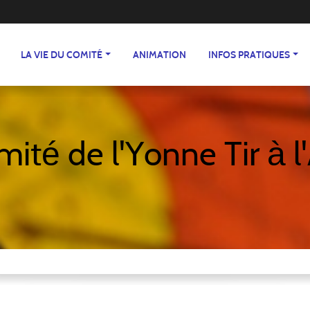
LA VIE DU COMITÉ
ANIMATION
INFOS PRATIQUES
ité de l'Yonne Tir à l