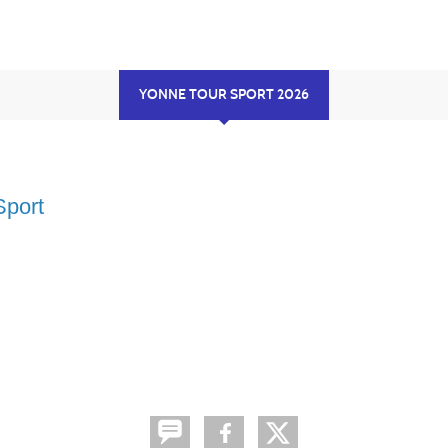
YONNE TOUR SPORT 2026
Sport