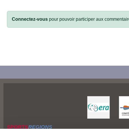
Connectez-vous
pour pouvoir participer aux commentair
SPORTS
REGIONS