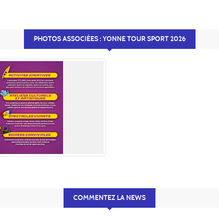
PHOTOS ASSOCIÉES : YONNE TOUR SPORT 2026
COMMENTEZ LA NEWS