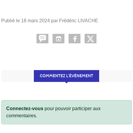
Publié le
18 mars 2024
par Frédéric LIVACHE
COMMENTEZ L’ÉVÈNEMENT
Connectez-vous
pour pouvoir participer aux
commentaires.