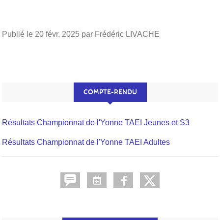
Publié le
20 févr. 2025
par Frédéric LIVACHE
COMPTE-RENDU
Résultats Championnat de l'Yonne TAEI Jeunes et S3
Résultats Championnat de l'Yonne TAEI Adultes