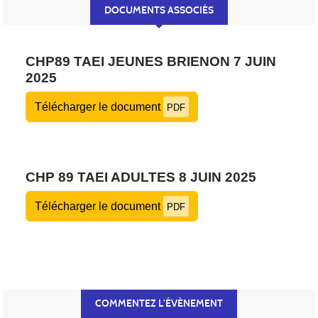
DOCUMENTS ASSOCIÉS
CHP89 TAEI JEUNES BRIENON 7 JUIN
2025
Télécharger le document
PDF
CHP 89 TAEI ADULTES 8 JUIN 2025
Télécharger le document
PDF
COMMENTEZ L’ÉVÈNEMENT