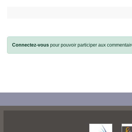
Connectez-vous
pour pouvoir participer aux commentair