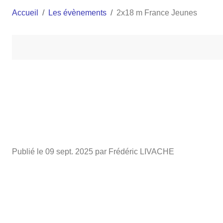
Accueil
Les évènements
2x18 m France Jeunes
Publié le
09 sept. 2025
par Frédéric LIVACHE