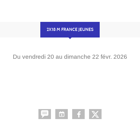
2X18 M FRANCE JEUNES
Du
vendredi
20
au
dimanche
22
févr.
2026