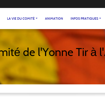
LA VIE DU COMITÉ
ANIMATION
INFOS PRATIQUES
ité de l'Yonne Tir à l