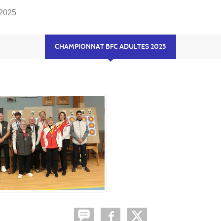
 2025
CHAMPIONNAT BFC ADULTES 2025