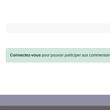
Connectez-vous
pour pouvoir participer aux commentair