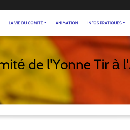
LA VIE DU COMITÉ
ANIMATION
INFOS PRATIQUES
ité de l'Yonne Tir à l