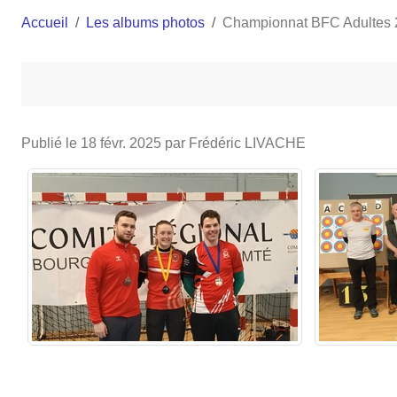
Accueil
Les albums photos
Championnat BFC Adultes
Publié le
18 févr. 2025
par Frédéric LIVACHE