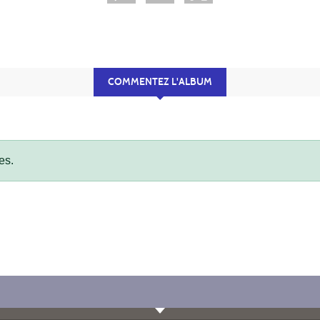
COMMENTEZ L'ALBUM
es.