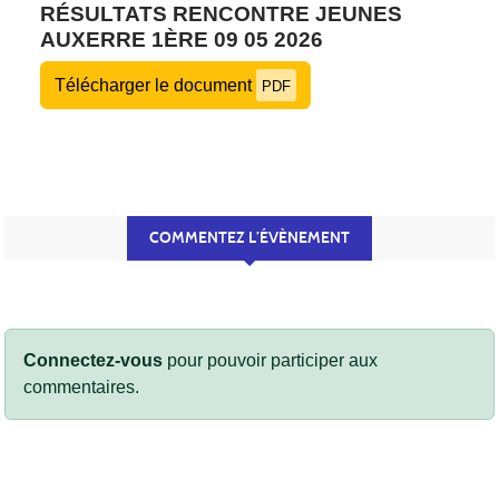
RÉSULTATS RENCONTRE JEUNES
AUXERRE 1ÈRE 09 05 2026
Télécharger le document
PDF
COMMENTEZ L’ÉVÈNEMENT
Connectez-vous
pour pouvoir participer aux
commentaires.