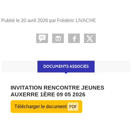
Publié le
20 avril 2026
par Frédéric LIVACHE
DOCUMENTS ASSOCIÉS
INVITATION RENCONTRE JEUNES
AUXERRE 1ÈRE 09 05 2026
Télécharger le document
PDF